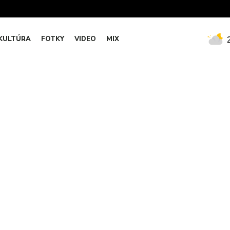
KULTÚRA
FOTKY
VIDEO
MIX