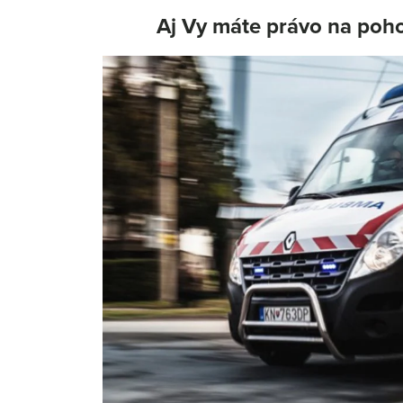
Aj Vy máte právo na poh