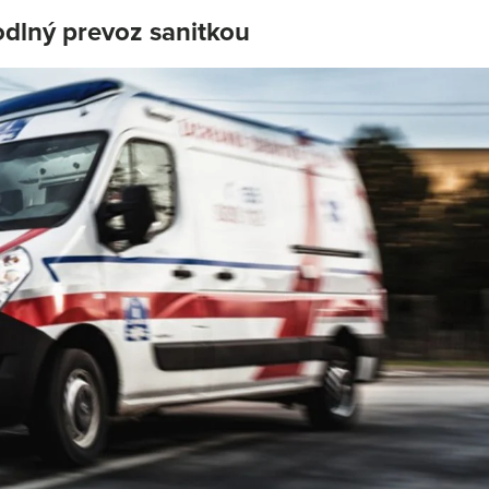
odlný prevoz sanitkou