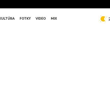
KULTÚRA
FOTKY
VIDEO
MIX