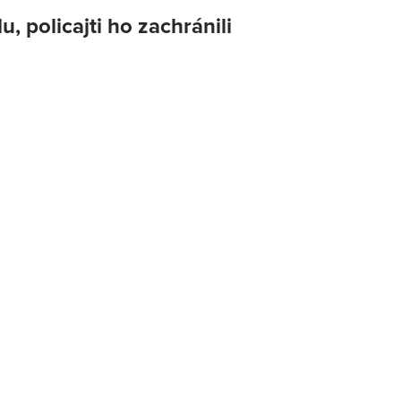
 policajti ho zachránili