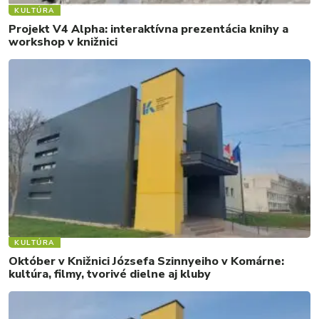
KULTÚRA
Projekt V4 Alpha: interaktívna prezentácia knihy a
workshop v knižnici
KULTÚRA
Október v Knižnici Józsefa Szinnyeiho v Komárne:
kultúra, filmy, tvorivé dielne aj kluby