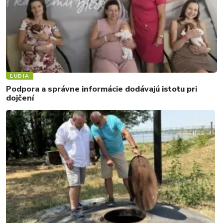
ĽUDIA
Podpora a správne informácie dodávajú istotu pri
dojčení