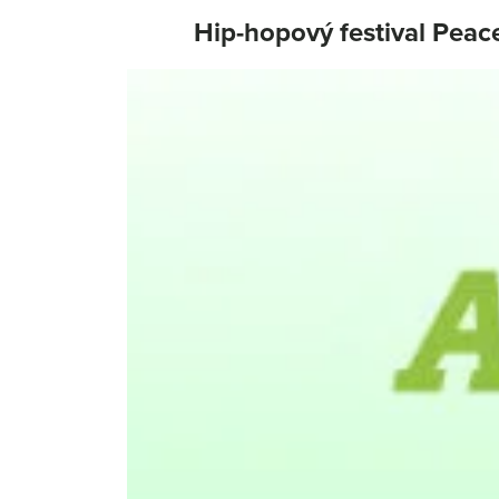
Hip-hopový festival Peace