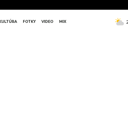
KULTÚRA
FOTKY
VIDEO
MIX