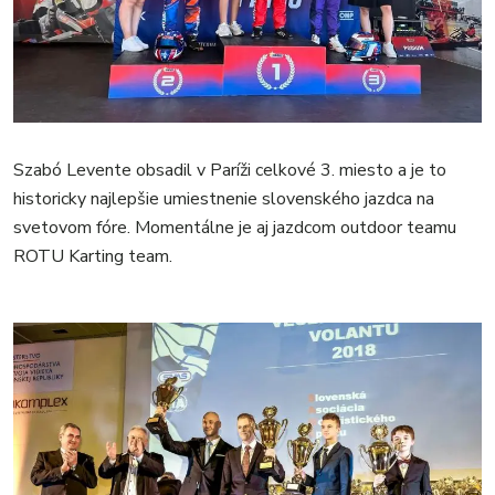
Szabó Levente obsadil v Paríži celkové 3. miesto a je to
historicky najlepšie umiestnenie slovenského jazdca na
svetovom fóre. Momentálne je aj jazdcom outdoor teamu
ROTU Karting team.