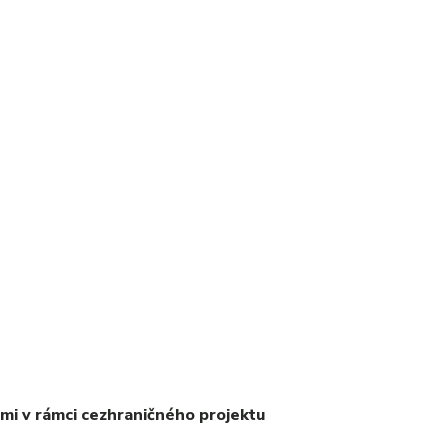
i v rámci cezhraničného projektu