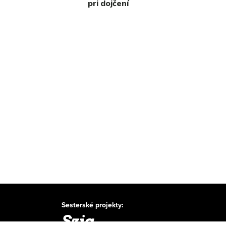
pri dojčení
Sesterské projekty: