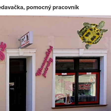
redavačka, pomocný pracovník