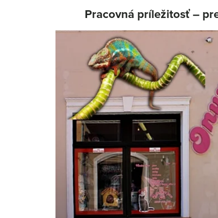
Pracovná príležitosť – p