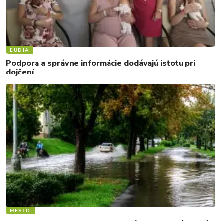
ĽUDIA
Podpora a správne informácie dodávajú istotu pri
dojčení
MESTO