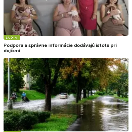
ĽUDIA
Podpora a správne informácie dodávajú istotu pri
dojčení