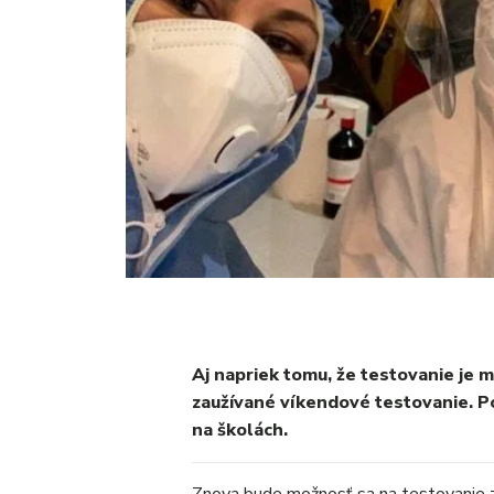
Aj napriek tomu, že testovanie je 
zaužívané víkendové testovanie. P
na školách.