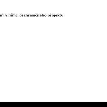
i v rámci cezhraničného projektu