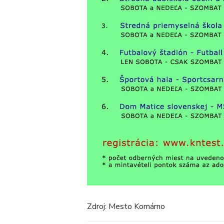
Zdroj: Mesto Komárno