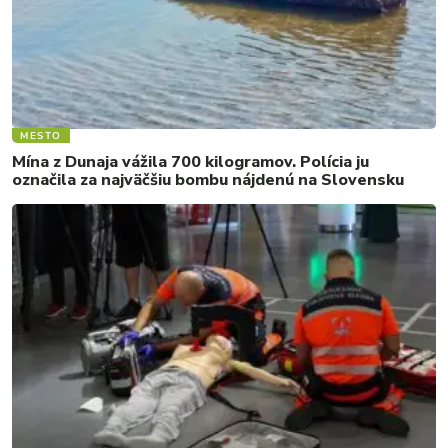
MESTO
Mína z Dunaja vážila 700 kilogramov. Polícia ju
označila za najväčšiu bombu nájdenú na Slovensku