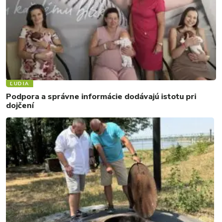
ĽUDIA
Podpora a správne informácie dodávajú istotu pri
dojčení