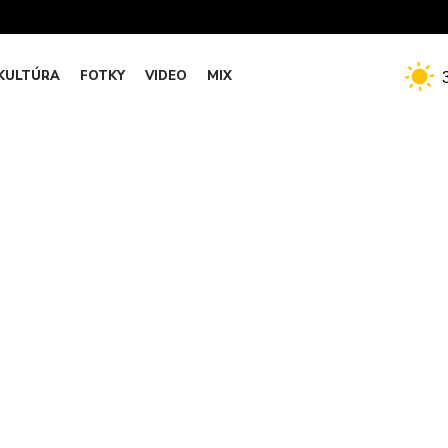
KULTÚRA
FOTKY
VIDEO
MIX