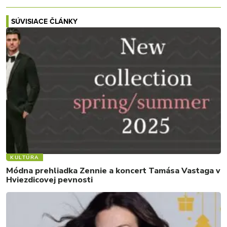
SÚVISIACE ČLÁNKY
KULTÚRA
Módna prehliadka Zennie a koncert Tamása Vastaga v
Hviezdicovej pevnosti