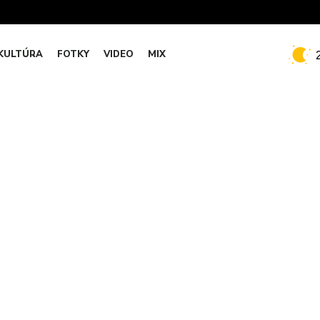
KULTÚRA
FOTKY
VIDEO
MIX