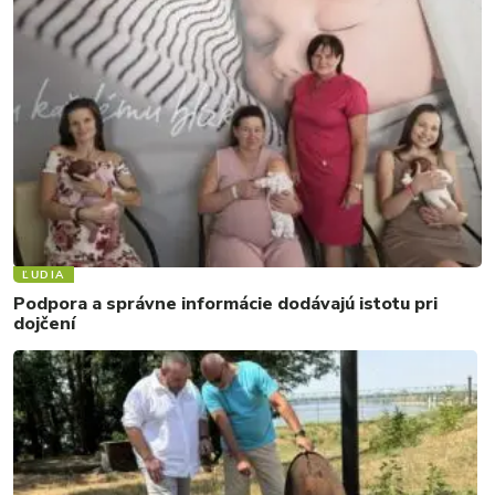
ĽUDIA
Podpora a správne informácie dodávajú istotu pri
dojčení