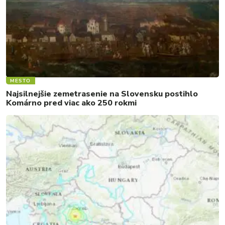
MESTO
Najsilnejšie zemetrasenie na Slovensku postihlo
Komárno pred viac ako 250 rokmi