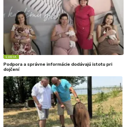
ĽUDIA
Podpora a správne informácie dodávajú istotu pri
dojčení