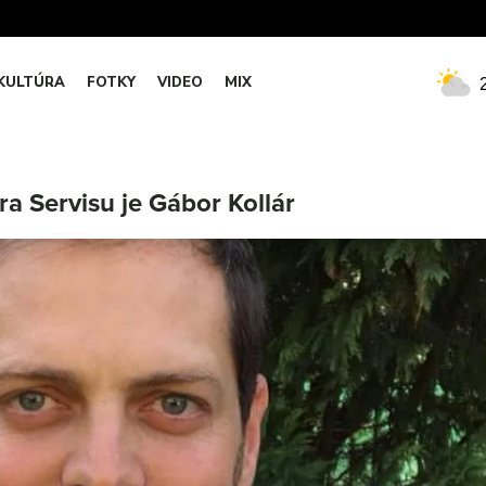
KULTÚRA
FOTKY
VIDEO
MIX
 Servisu je Gábor Kollár