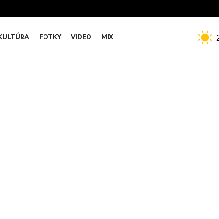
KULTÚRA
FOTKY
VIDEO
MIX