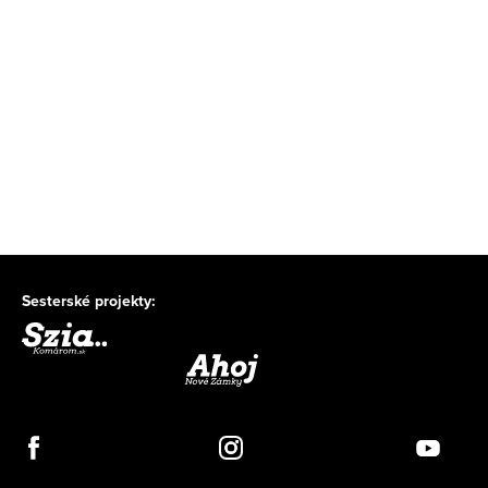
Sesterské projekty: