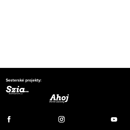
Sesterské projekty: