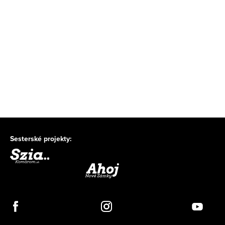
Sesterské projekty: