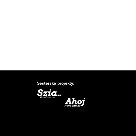
Sesterské projekty: