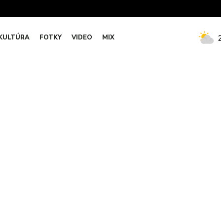
KULTÚRA
FOTKY
VIDEO
MIX