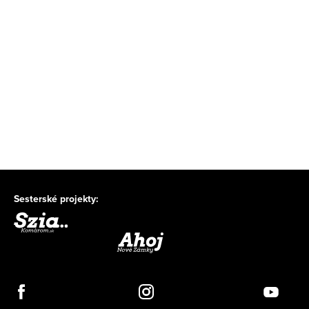
Sesterské projekty: