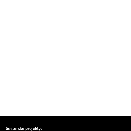
Sesterské projekty: