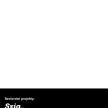
Sesterské projekty: