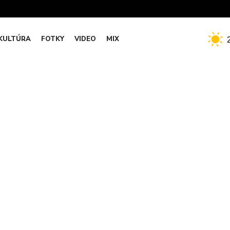
KULTÚRA
FOTKY
VIDEO
MIX