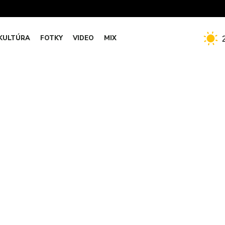
KULTÚRA
FOTKY
VIDEO
MIX