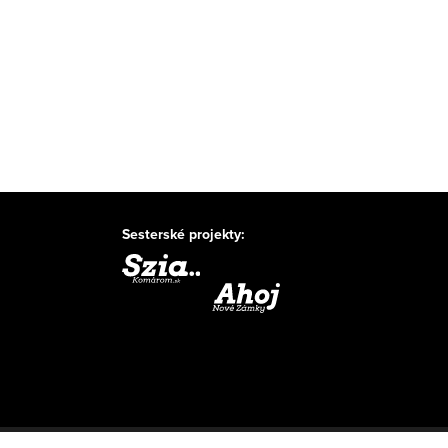
Sesterské projekty: