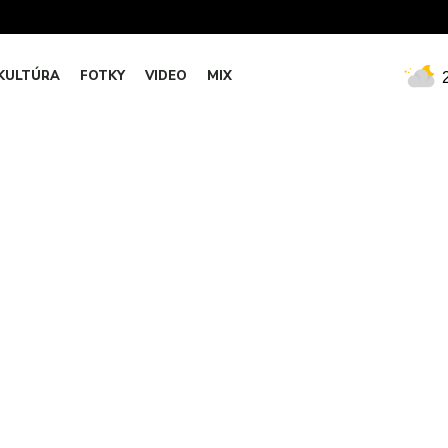
KULTÚRA
FOTKY
VIDEO
MIX