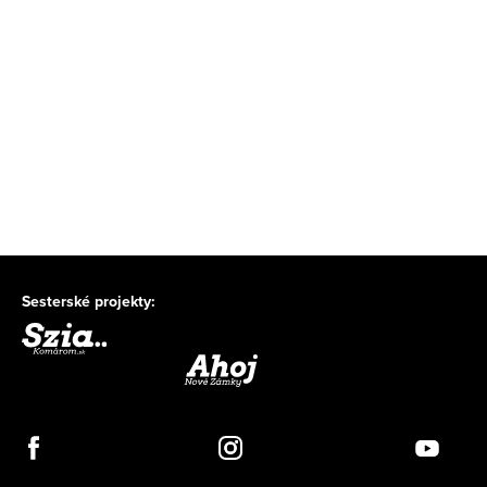
Sesterské projekty: