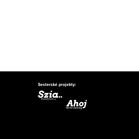
Sesterské projekty: