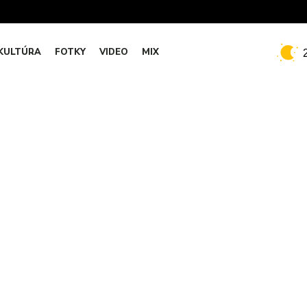
KULTÚRA
FOTKY
VIDEO
MIX