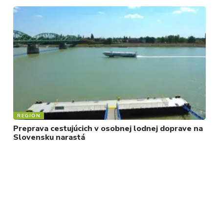
REGIÓN
Preprava cestujúcich v osobnej lodnej doprave na
Slovensku narastá