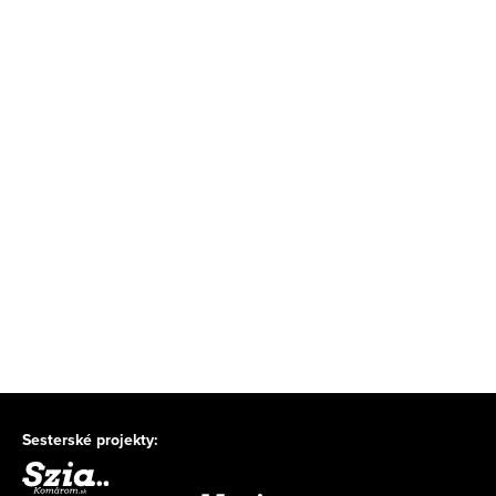
Sesterské projekty: