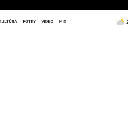
KULTÚRA
FOTKY
VIDEO
MIX