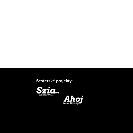
Sesterské projekty: