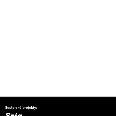
Sesterské projekty: