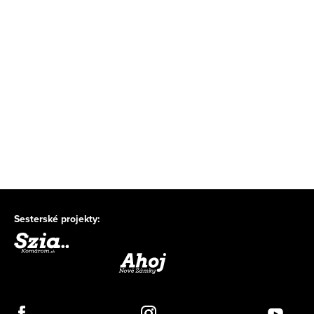
Sesterské projekty: