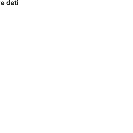
e deti