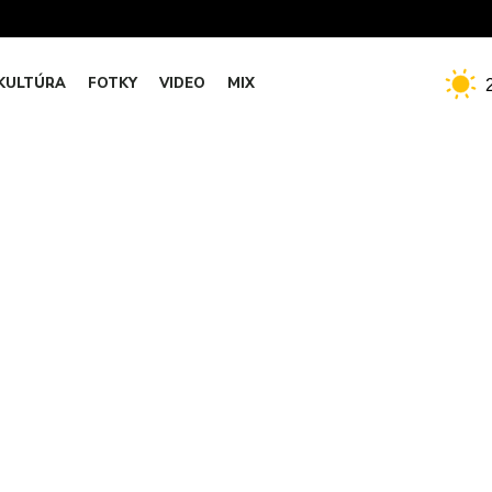
KULTÚRA
FOTKY
VIDEO
MIX