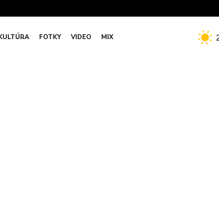
KULTÚRA
FOTKY
VIDEO
MIX