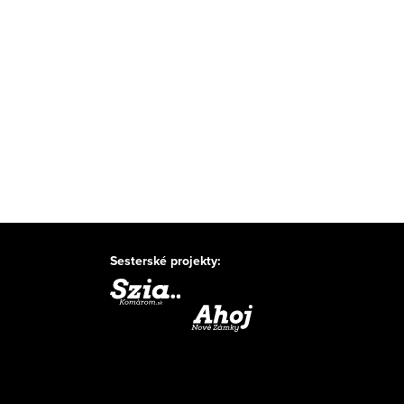
Sesterské projekty: