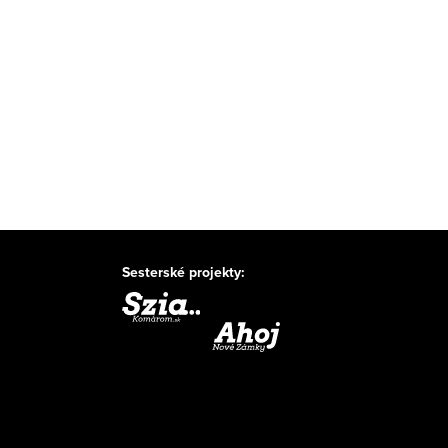
Sesterské projekty: