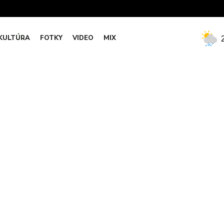
KULTÚRA
FOTKY
VIDEO
MIX