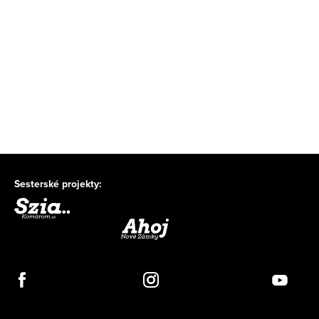
Sesterské projekty: