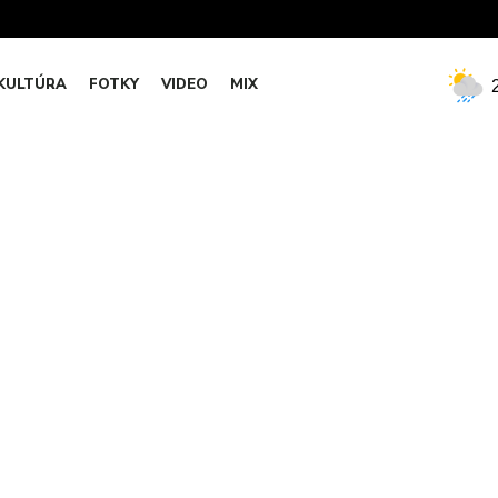
KULTÚRA
FOTKY
VIDEO
MIX