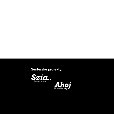
Sesterské projekty: