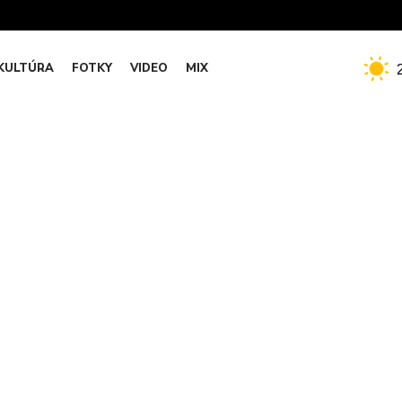
KULTÚRA
FOTKY
VIDEO
MIX