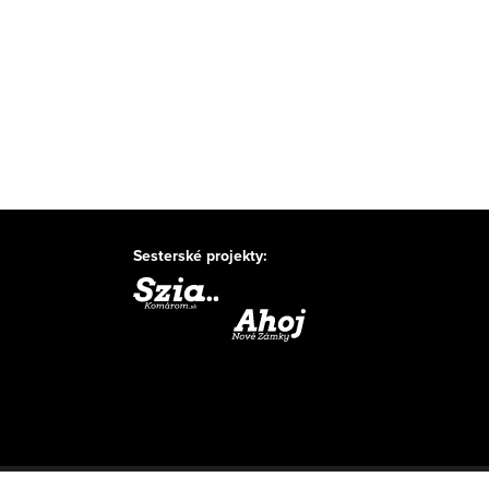
Sesterské projekty: