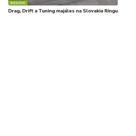
REGIÓN
Drag, Drift a Tuning majáles na Slovakia Ringu