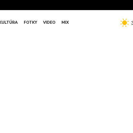
KULTÚRA
FOTKY
VIDEO
MIX