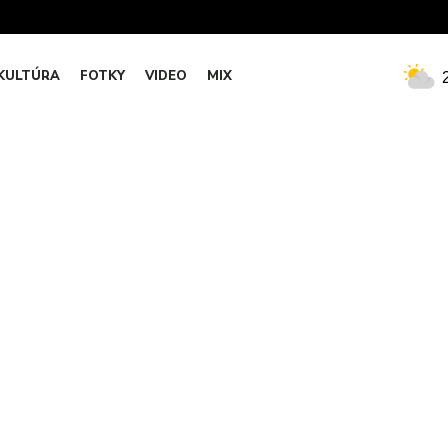
KULTÚRA
FOTKY
VIDEO
MIX