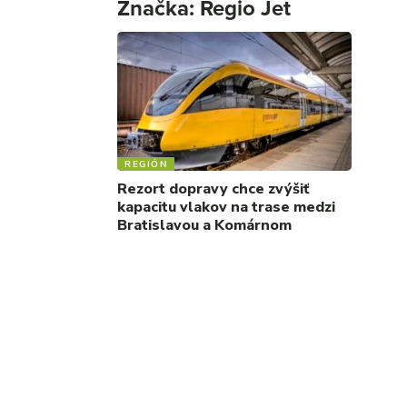
Značka:
Regio Jet
REGIÓN
Rezort dopravy chce zvýšiť
kapacitu vlakov na trase medzi
Bratislavou a Komárnom