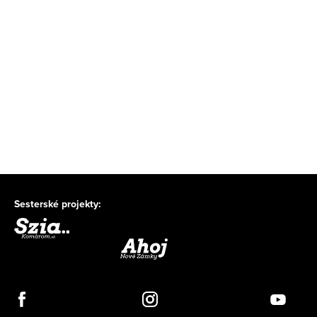
Sesterské projekty: