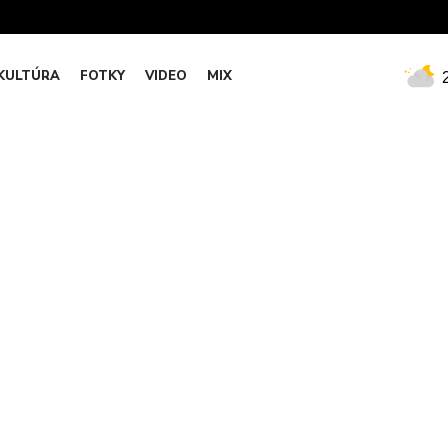
KULTÚRA
FOTKY
VIDEO
MIX