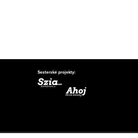
Sesterské projekty: