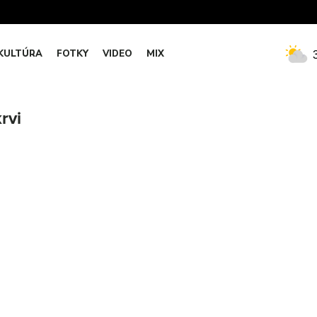
KULTÚRA
FOTKY
VIDEO
MIX
rvi