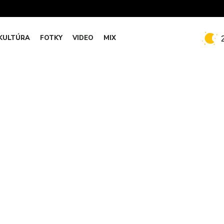
KULTÚRA
FOTKY
VIDEO
MIX